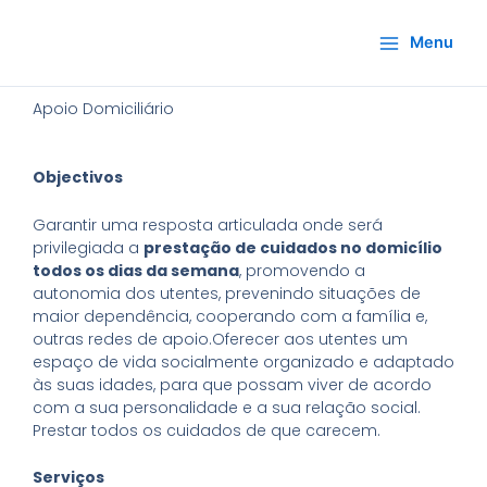
Skip
to
Menu
content
Apoio Domiciliário
Objectivos
Garantir uma resposta articulada onde será
privilegiada a
prestação de cuidados no domicílio
todos os dias da semana
, promovendo a
autonomia dos utentes, prevenindo situações de
maior dependência, cooperando com a família e,
outras redes de apoio.Oferecer aos utentes um
espaço de vida socialmente organizado e adaptado
às suas idades, para que possam viver de acordo
com a sua personalidade e a sua relação social.
Prestar todos os cuidados de que carecem.
Serviços