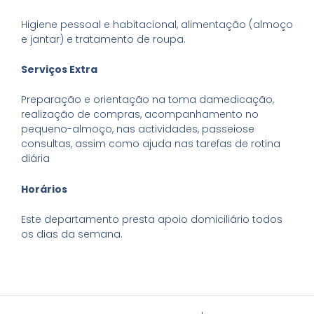
Higiene pessoal e habitacional, alimentação (almoço
e jantar) e tratamento de roupa.
Serviços Extra
Preparação e orientação na toma damedicação,
realização de compras, acompanhamento no
pequeno-almoço, nas actividades, passeiose
consultas, assim como ajuda nas tarefas de rotina
diária
Horários
Este departamento presta apoio domiciliário todos
os dias da semana.